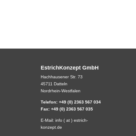
EstrichKonzept GmbH
Hachhausener Str. 73
45711 Datteln
Nordrhein-Westfalen
Telefon: +49 (0) 2363 567 034
Fax: +49 (0) 2363 567 035
E-Mail: info ( at ) estrich-
konzept.de