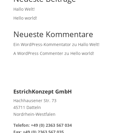
Hallo Welt!
Hello world!
Neueste Kommentare
Ein WordPress-Kommentator
zu
Hallo Welt!
A WordPress Commenter
zu
Hello world!
EstrichKonzept GmbH
Hachhausener Str. 73
45711 Datteln
Nordrhein-Westfalen
Telefon: +49 (0) 2363 567 034
Fax: +49 (0) 2363 567 035