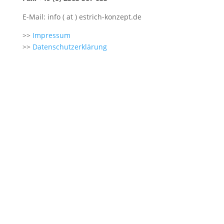
E-Mail: info ( at ) estrich-konzept.de
>>
Impressum
>>
Datenschutzerklärung